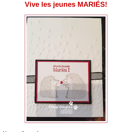
Vive les jeunes MARIÉS!