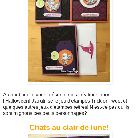
Aujourd'hui, je vous présente mes créations pour
l'Halloween! J'ai utilisé le jeu d'étampes Trick or Tweet et
quelques autres jeux d'étampes retirés! N'est-ce pas qu'ils
sont mignons ces petits personnages?
Chats au clair de lune!