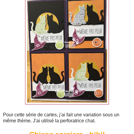
Pour cette série de cartes, j'ai fait une variation sous un
même thème. J'ai utilisé la perforatrice chat.