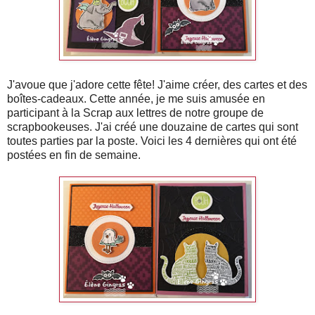
J'avoue que j'adore cette fête! J'aime créer, des cartes et des
boîtes-cadeaux. Cette année, je me suis amusée en
participant à la Scrap aux lettres de notre groupe de
scrapbookeuses. J'ai créé une douzaine de cartes qui sont
toutes parties par la poste. Voici les 4 dernières qui ont été
postées en fin de semaine.