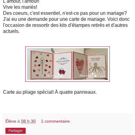
L'amour, l'amour!
Vive les mariés!
Des coeurs, c'est essentiel, n'est-ce pas pour un mariage?
J'ai eu une demande pour une carte de mariage. Voici donc
l'occasion de ressortir des kits d'étampes retirés et d'autres
actuels.
Carte au pliage spécial! À quatre panneaux.
Élène
à
08 h 30
1 commentaire:
Partager