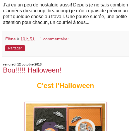
J'ai eu un peu de nostalgie aussi! Depuis je ne sais combien
d'années (beaucoup, beaucoup) je m'occupais de prévoir un
petit quelque chose au travail. Une pause sucrée, une petite
attention pour chacun, un courriel à tous...
Élène
à
10 h 51
1 commentaire:
Partager
vendredi 12 octobre 2018
Bou!!!!! Halloween!
C'est l'Halloween