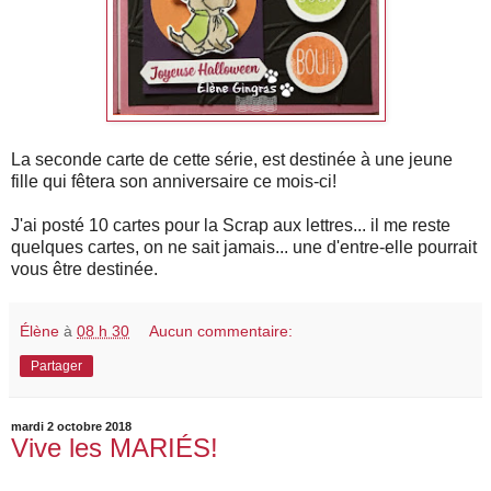
La seconde carte de cette série, est destinée à une jeune
fille qui fêtera son anniversaire ce mois-ci!
J'ai posté 10 cartes pour la Scrap aux lettres... il me reste
quelques cartes, on ne sait jamais... une d'entre-elle pourrait
vous être destinée.
Élène
à
08 h 30
Aucun commentaire:
Partager
mardi 2 octobre 2018
Vive les MARIÉS!