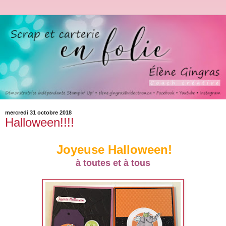
mercredi 31 octobre 2018
Halloween!!!!
Joyeuse Halloween!
à toutes et à tous