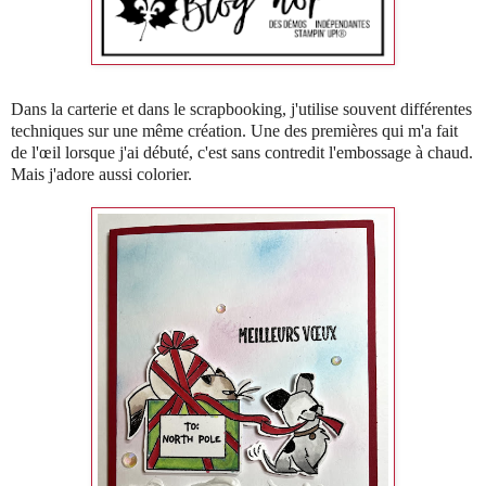
Dans la carterie et dans le scrapbooking, j'utilise souvent différentes
techniques sur une même création. Une des premières qui m'a fait
de l'œil lorsque j'ai débuté, c'est sans contredit l'embossage à chaud.
Mais j'adore aussi c
olorier.