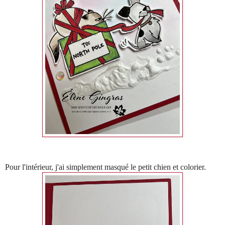
Pour l'intérieur, j'ai simplement masqué le petit chien et colorier.