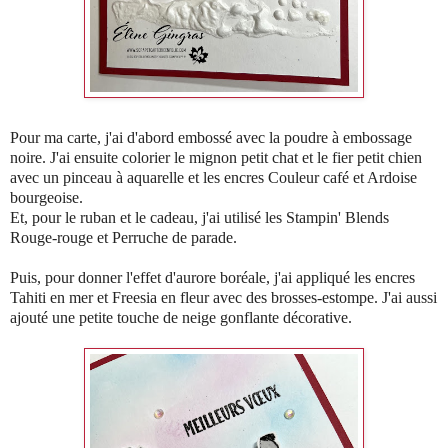
Pour ma carte, j'ai d'abord embossé avec la poudre à embossage
noire. J'ai ensuite colorier le mignon petit chat et le fier petit chien
avec un pinceau à aquarelle et les encres Couleur café et Ardoise
bourgeoise.
Et, pour le ruban et le cadeau, j'ai utilisé les Stampin' Blends
Rouge-rouge et Perruche de parade.
Puis, pour donner l'effet d'aurore boréale, j'ai appliqué les encres
Tahiti en mer et Freesia en fleur avec des brosses-estompe. J'ai aussi
ajouté une petite touche de neige gonflante décorative.