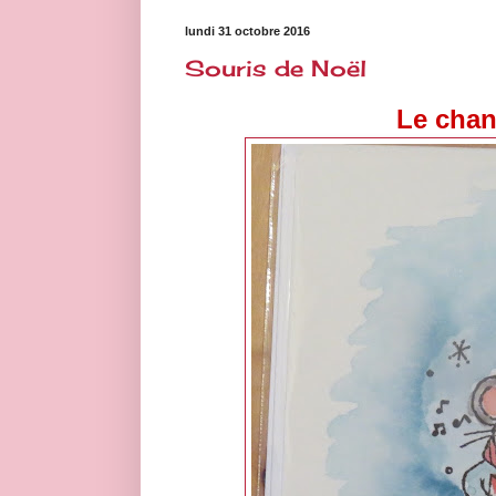
lundi 31 octobre 2016
Souris de Noël
Le chan