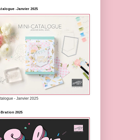
atalogue -Janvier 2025
atalogue - Janvier 2025
-Bration 2025