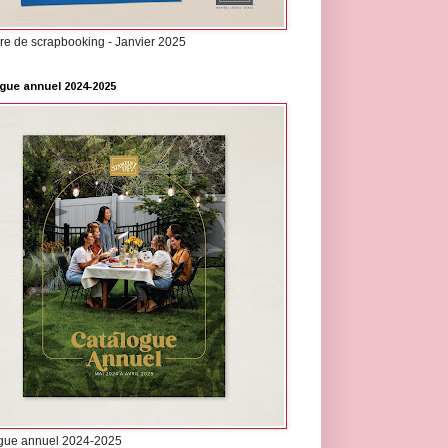
re de scrapbooking - Janvier 2025
gue annuel 2024-2025
gue annuel 2024-2025