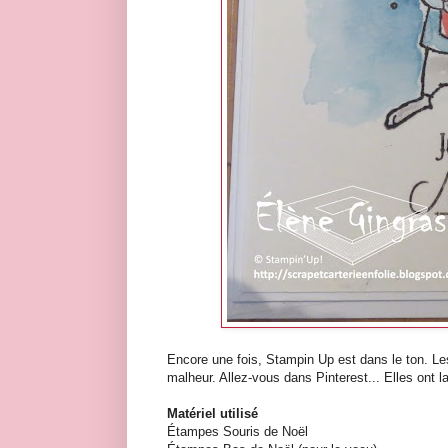
Encore une fois, Stampin Up est dans le ton. Les
malheur. Allez-vous dans Pinterest... Elles ont l
Matériel utilisé
Étampes Souris de Noël