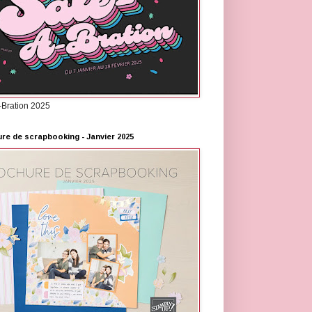
-Bration 2025
re de scrapbooking - Janvier 2025