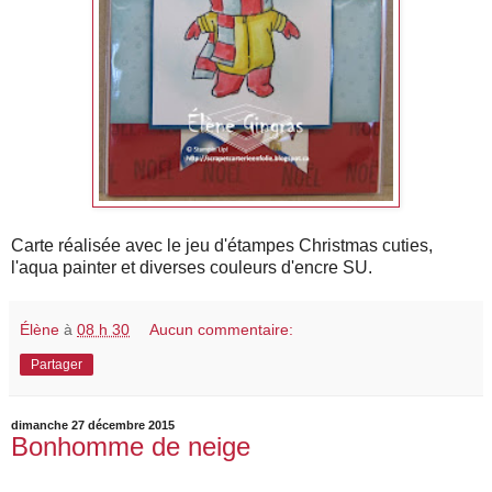
Carte réalisée avec le jeu d'étampes Christmas cuties,
l'aqua painter et diverses couleurs d'encre SU.
Élène
à
08 h 30
Aucun commentaire:
Partager
dimanche 27 décembre 2015
Bonhomme de neige