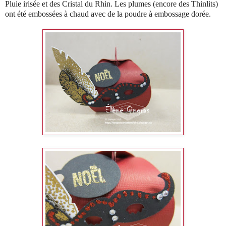
Pluie irisée et des Cristal du Rhin. Les plumes (encore des Thinlits)
ont été embossées à chaud avec de la poudre à embossage dorée.