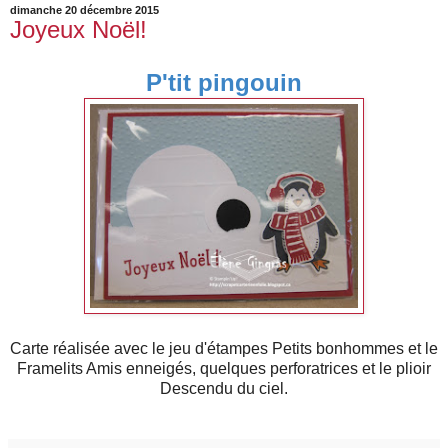
dimanche 20 décembre 2015
Joyeux Noël!
P'tit pingouin
Carte réalisée avec le jeu d'étampes Petits bonhommes et le
Framelits Amis enneigés, quelques perforatrices et le plioir
Descendu du ciel.