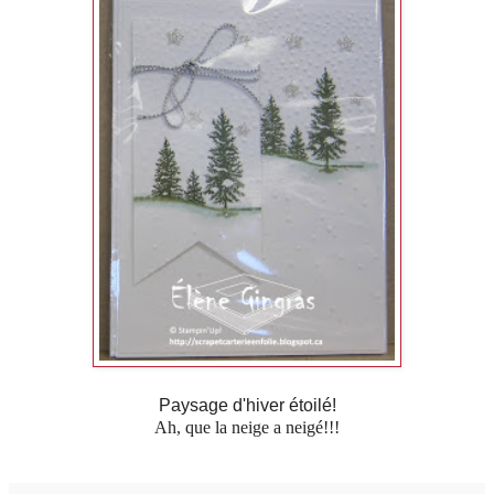
Paysage d'hiver étoilé!
Ah, que la neige a neigé!!!