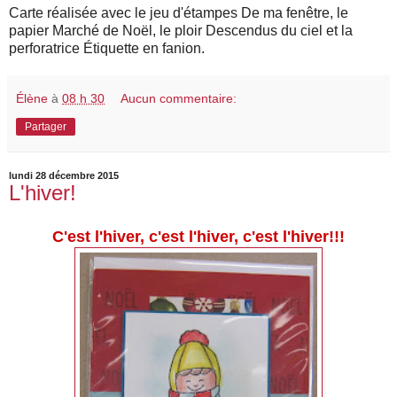
Carte réalisée avec le jeu d'étampes De ma fenêtre, le
papier Marché de Noël, le ploir Descendus du ciel et la
perforatrice Étiquette en fanion.
Élène
à
08 h 30
Aucun commentaire:
Partager
lundi 28 décembre 2015
L'hiver!
C'est l'hiver, c'est l'hiver, c'est l'hiver!!!