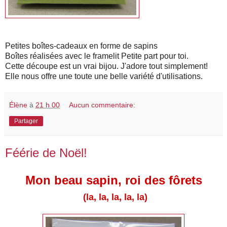
Petites boîtes-cadeaux en forme de sapins
Boîtes réalisées avec le framelit Petite part pour toi.
Cette découpe est un vrai bijou. J'adore tout simplement!
Elle nous offre une toute une belle variété d'utilisations.
Élène
à
21 h 00
Aucun commentaire:
Partager
Féérie de Noël!
Mon beau sapin, roi des fôrets
(la, la, la, la, la)