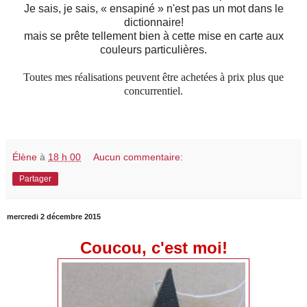
Je sais, je sais, « ensapiné » n'est pas un mot dans le
dictionnaire!
mais se prête tellement bien à cette mise en carte aux
couleurs particulières.
Toutes mes réalisations peuvent être achetées à prix plus que
concurrentiel.
Élène
à
18 h 00
Aucun commentaire:
Partager
mercredi 2 décembre 2015
Coucou, c'est moi!