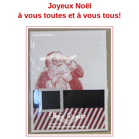
Joyeux Noël
à vous toutes et à vous tous!