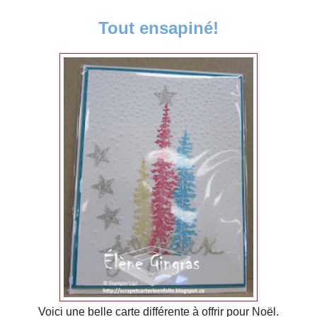
Tout ensapiné!
Voici une belle carte différente à offrir pour Noël.