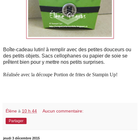
Boîte-cadeau lutin! à remplir avec des petites douceurs ou
des petits objets. Sacs cellophanes ou papier de soie se
prêtent bien pour y mettre nos petits surprises.
Réalisée avec la découpe Portion de frites de Stampin Up!
Élène
à
10 h 44
Aucun commentaire:
Partager
jeudi 3 décembre 2015