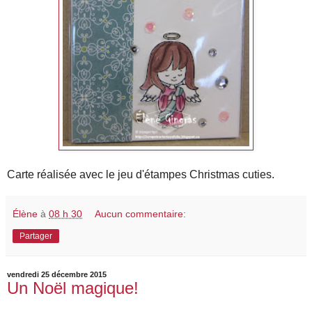
Carte réalisée avec le jeu d'étampes Christmas cuties.
Élène
à
08 h 30
Aucun commentaire:
Partager
vendredi 25 décembre 2015
Un Noël magique!