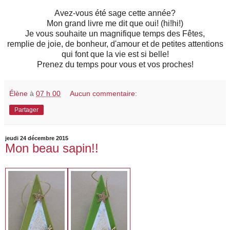
Avez-vous été sage cette année?
Mon grand livre me dit que oui! (hi!hi!)
Je vous souhaite un magnifique temps des Fêtes,
remplie de joie, de bonheur, d'amour et de petites attentions
qui font que la vie est si belle!
Prenez du temps pour vous et vos proches!
Élène
à
07 h 00
Aucun commentaire:
Partager
jeudi 24 décembre 2015
Mon beau sapin!!