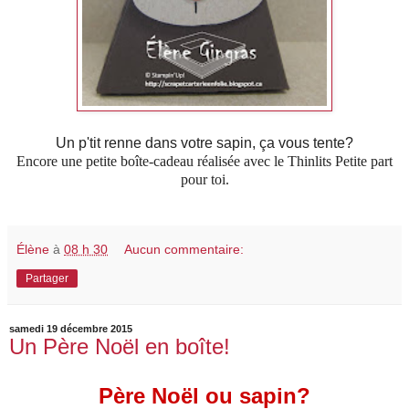
Un p'tit renne dans votre sapin, ça vous tente?
Encore une petite boîte-cadeau réalisée avec le Thinlits Petite part
pour toi.
Élène
à
08 h 30
Aucun commentaire:
Partager
samedi 19 décembre 2015
Un Père Noël en boîte!
Père Noël ou sapin?