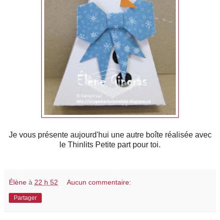
Je vous présente aujourd'hui une autre boîte réalisée avec
le Thinlits Petite part pour toi.
Élène
à
22 h 52
Aucun commentaire:
Partager