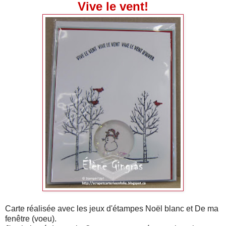
Vive le vent!
Carte réalisée avec les jeux d'étampes Noël blanc et De ma
fenêtre (voeu).