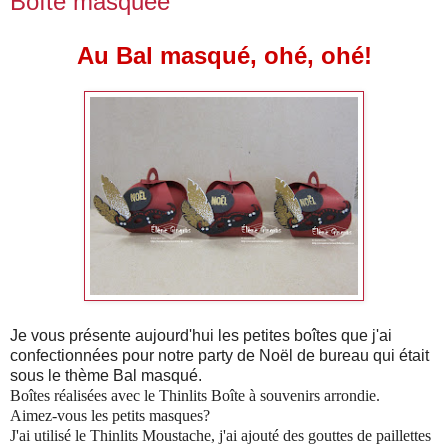
Boîte masquée
Au Bal masqué, ohé, ohé!
Je vous présente aujourd'hui les petites boîtes que j'ai
confectionnées pour notre party de Noël de bureau qui était
sous le thème Bal masqué.
Boîtes réalisées avec le Thinlits Boîte à souvenirs arrondie.
Aimez-vous les petits masques?
J'ai utilisé le Thinlits Moustache, j'ai ajouté des gouttes de paillettes