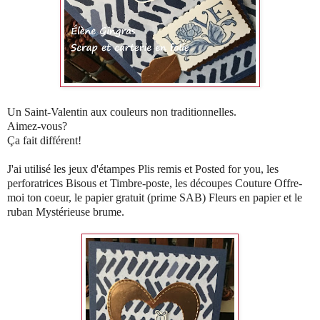
Un Saint-Valentin aux couleurs non traditionnelles.
Aimez-vous?
Ça fait différent!
J'ai utilisé les jeux d'étampes Plis remis et Posted for you, les
perforatrices Bisous et Timbre-poste, les découpes Couture Offre-
moi ton coeur, le papier gratuit (prime SAB) Fleurs en papier et le
ruban Mystérieuse brume.