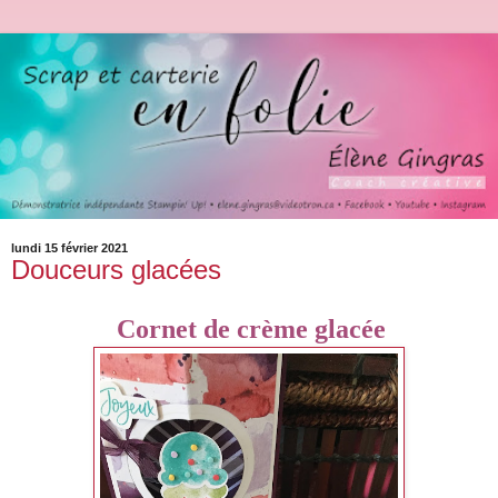
lundi 15 février 2021
Douceurs glacées
Cornet de crème glacée