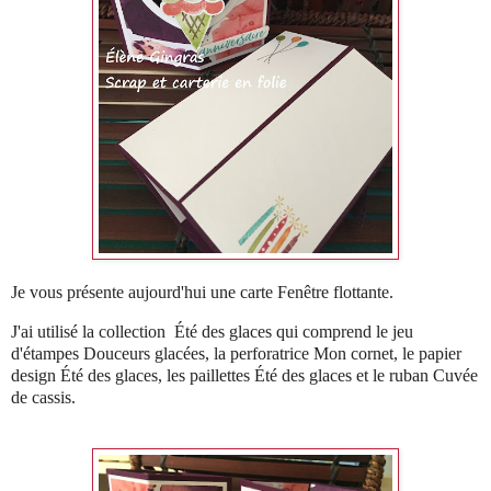
Je vous présente aujourd'hui une carte Fenêtre flottante.
J'ai utilisé la collection Été des glaces qui comprend le jeu
d'étampes Douceurs glacées, la perforatrice Mon cornet, le papier
design Été des glaces, les paillettes Été des glaces et le ruban Cuvée
de cassis.