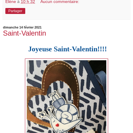
Élène
à
10 h 32
Aucun commentaire:
Partager
dimanche 14 février 2021
Saint-Valentin
Joyeuse Saint-Valentin!!!!