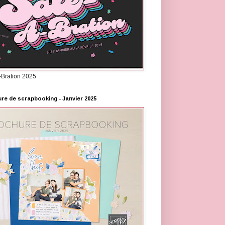
-Bration 2025
re de scrapbooking - Janvier 2025