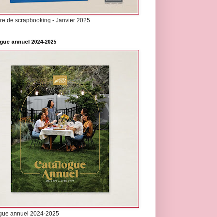
re de scrapbooking - Janvier 2025
gue annuel 2024-2025
gue annuel 2024-2025