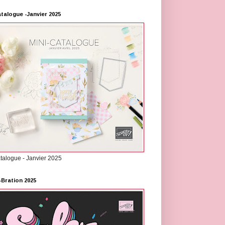
atalogue -Janvier 2025
atalogue - Janvier 2025
-Bration 2025