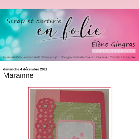
dimanche 4 décembre 2011
Marainne