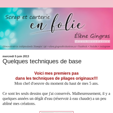
mercredi 5 juin 2013
Quelques techniques de base
Voici mes premiers pas
dans les techniques de pliages originaux!!!
Mon chef d'oeuvre du moment du haut de mes 5 ans.
Ce sont les seuls dessins que j'ai conservés. Malheureusement, il y a
quelques années un dégât d'eau (réservoir à eau chaude) a un peu
abîmé mes créations.