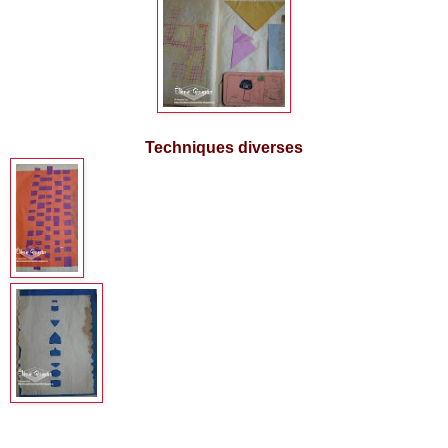
Techniques diverses