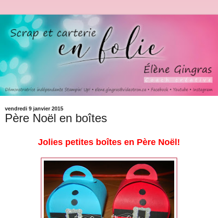
vendredi 9 janvier 2015
Père Noël en boîtes
Jolies petites boîtes en Père Noël!