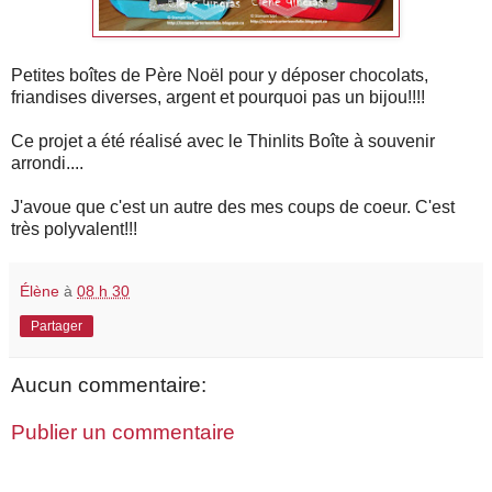
Petites boîtes de Père Noël pour y déposer chocolats,
friandises diverses, argent et pourquoi pas un bijou!!!!
Ce projet a été réalisé avec le Thinlits Boîte à souvenir
arrondi....
J'avoue que c'est un autre des mes coups de coeur. C'est
très polyvalent!!!
Élène
à
08 h 30
Partager
Aucun commentaire:
Publier un commentaire