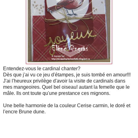
Entendez-vous le cardinal chanter?
Dès que j'ai vu ce jeu d'étampes, je suis tombé en amour!!!
J'ai l'heureux privilège d'avoir la visite de cardinals dans
mes mangeoires. Quel bel oiseau! autant la femelle que le
mâle. Ils ont toute qu'une prestance ces mignons.
Une belle harmonie de la couleur Cerise carmin, le doré et
l'encre Brune dune.