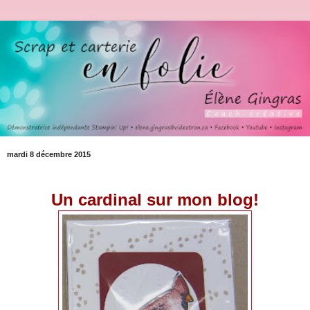
mardi 8 décembre 2015
Un cardinal sur mon blog!