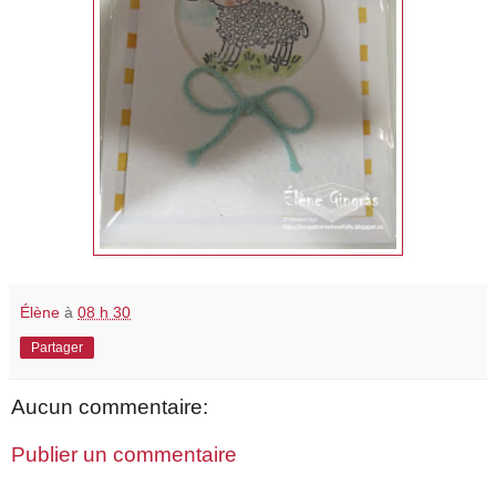
Élène
à
08 h 30
Partager
Aucun commentaire:
Publier un commentaire