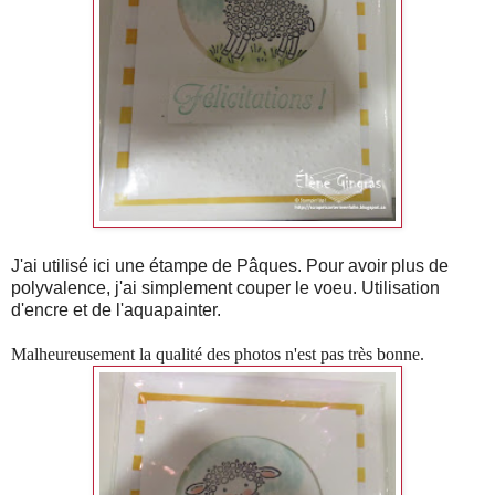
J'ai utilisé ici une étampe de Pâques. Pour avoir plus de
polyvalence, j'ai simplement couper le voeu. Utilisation
d'encre et de l'aquapainter.
Malheureusement la qualité des photos n'est pas très bonne.