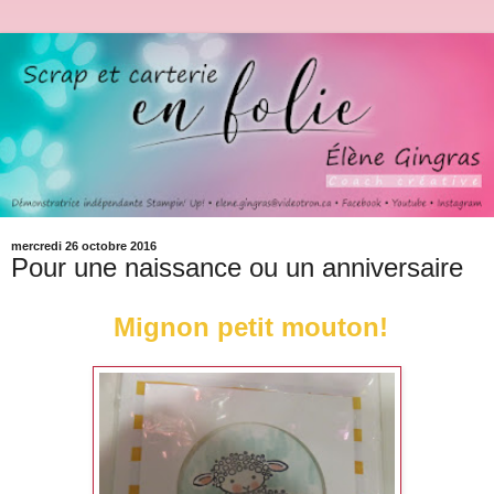
mercredi 26 octobre 2016
Pour une naissance ou un anniversaire
Mignon petit mouton!