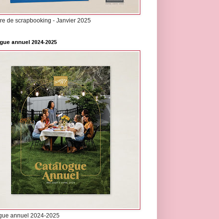
re de scrapbooking - Janvier 2025
gue annuel 2024-2025
gue annuel 2024-2025