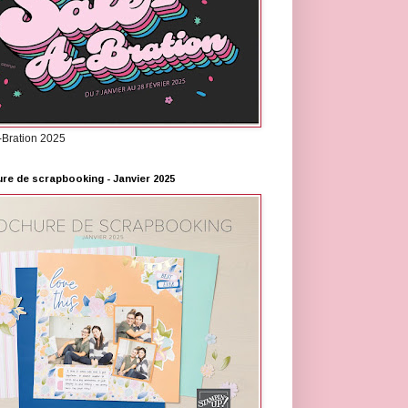
-Bration 2025
re de scrapbooking - Janvier 2025