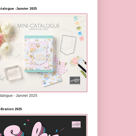
atalogue -Janvier 2025
atalogue - Janvier 2025
-Bration 2025