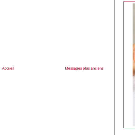
Accueil
Messages plus anciens