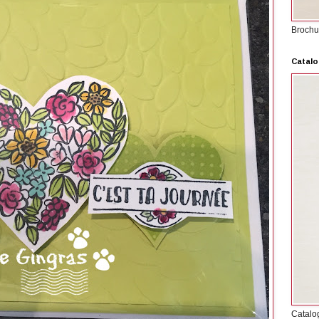
Brochu
Catalo
Catalo