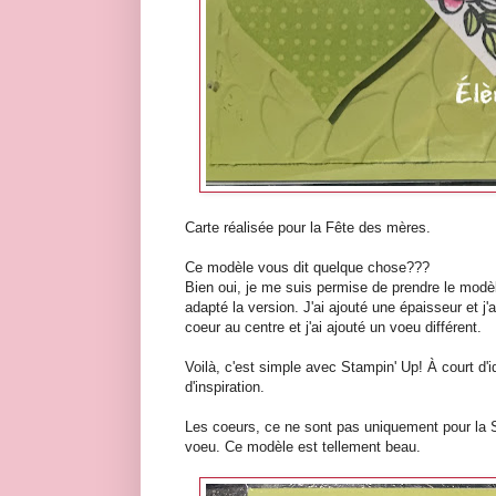
Carte réalisée pour la Fête des mères.
Ce modèle vous dit quelque chose???
Bien oui, je me suis permise de prendre le modèl
adapté la version. J'ai ajouté une épaisseur et j'
coeur au centre et j'ai ajouté un voeu différent.
Voilà, c'est simple avec Stampin' Up! À court d
d'inspiration.
Les coeurs, ce ne sont pas uniquement pour la Sai
voeu. Ce modèle est tellement beau.