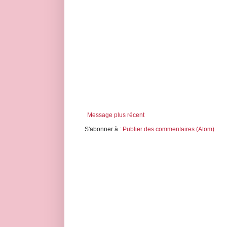
Message plus récent
S'abonner à :
Publier des commentaires (Atom)