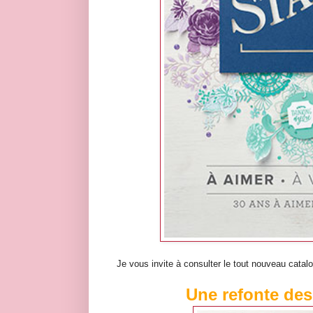
Je vous invite à consulter le tout nouveau catal
Une refonte des