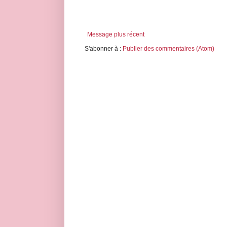
Message plus récent
S'abonner à :
Publier des commentaires (Atom)