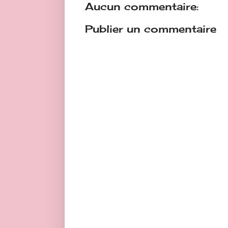
Aucun commentaire:
Publier un commentaire