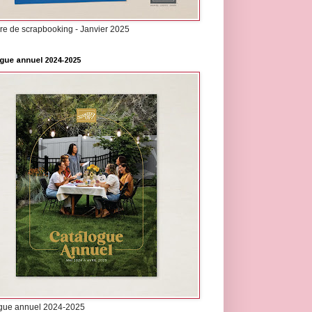
re de scrapbooking - Janvier 2025
gue annuel 2024-2025
gue annuel 2024-2025