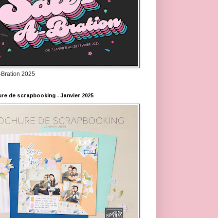
-Bration 2025
re de scrapbooking - Janvier 2025