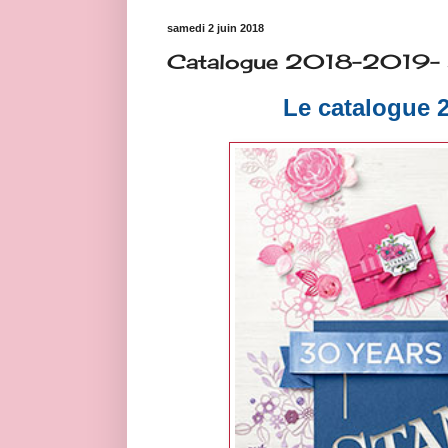
samedi 2 juin 2018
Catalogue 2018-2019- S
Le catalogue 2