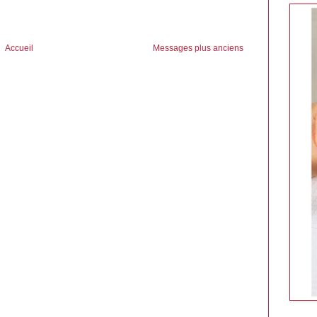
Accueil
Messages plus anciens