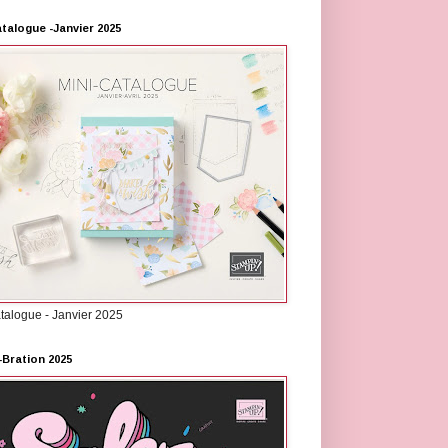
atalogue -Janvier 2025
atalogue - Janvier 2025
-Bration 2025