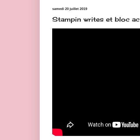
samedi 20 juillet 2019
Stampin writes et bloc ac