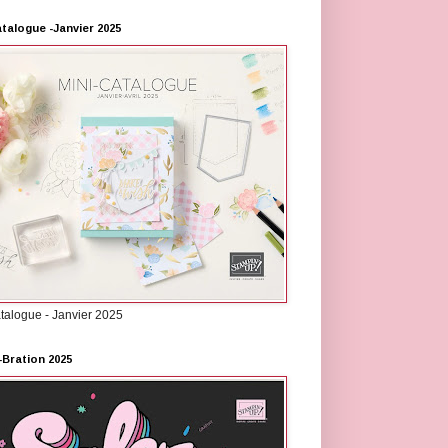
atalogue -Janvier 2025
atalogue - Janvier 2025
-Bration 2025