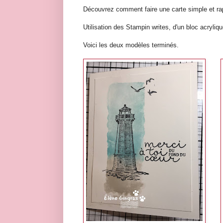
Découvrez comment faire une carte simple et ra
Utilisation des Stampin writes, d'un bloc acryliqu
Voici les deux modèles terminés.