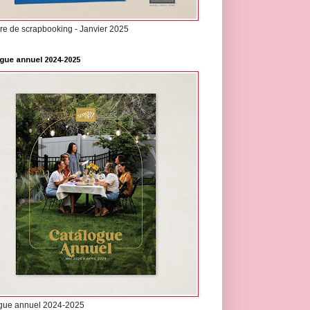
re de scrapbooking - Janvier 2025
gue annuel 2024-2025
gue annuel 2024-2025