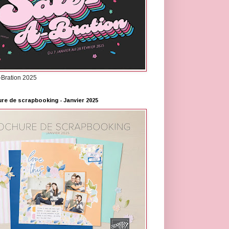
-Bration 2025
re de scrapbooking - Janvier 2025