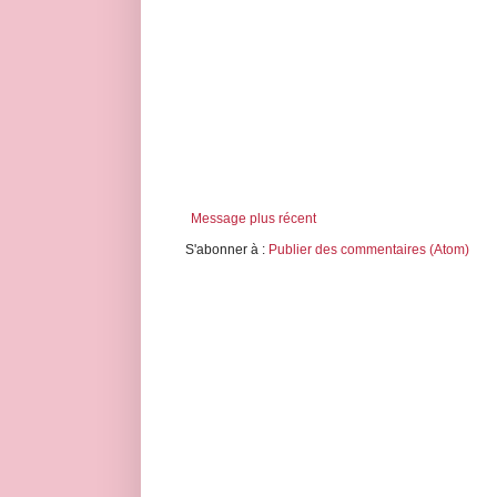
Message plus récent
S'abonner à :
Publier des commentaires (Atom)