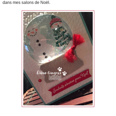
dans mes salons de Noël.