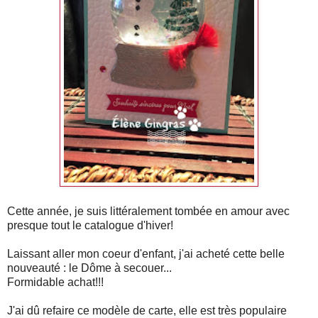
Cette année, je suis littéralement tombée en amour avec
presque tout le catalogue d'hiver!
Laissant aller mon coeur d'enfant, j'ai acheté cette belle
nouveauté : le Dôme à secouer...
Formidable achat!!!
J'ai dû refaire ce modèle de carte, elle est très populaire