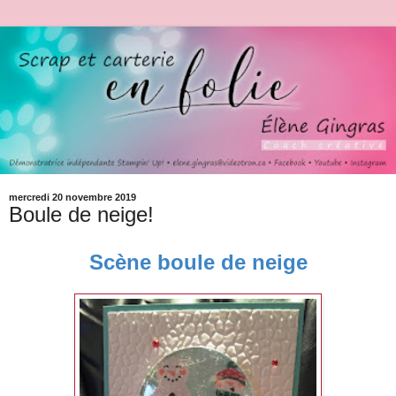
mercredi 20 novembre 2019
Boule de neige!
Scène boule de neige