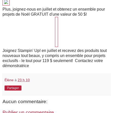
Plus, joignez-nous en juillet et obtenez un ensemble pour
projets de Noël GRATUIT d'une valeur de 50 $!
Joignez Stampin' Up! en juillet et recevez des produits tout
nouveaux tout beaux, y compris un ensemble pour projets
exclusifs - le tout pour 119 $ seulement! Contactez votre
démonstratrice
Élène
à
23 h 10
Partager
Aucun commentaire:
Publier un commentaire