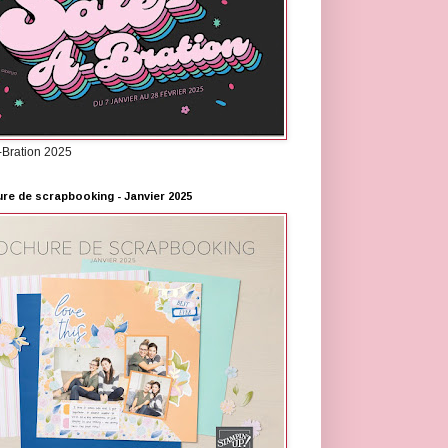
-Bration 2025
re de scrapbooking - Janvier 2025