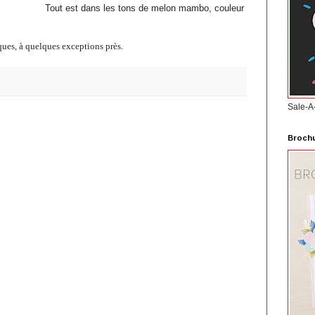
Tout est dans les tons de melon mambo, couleur
ques, à quelques exceptions près.
Sale-A
Brochu