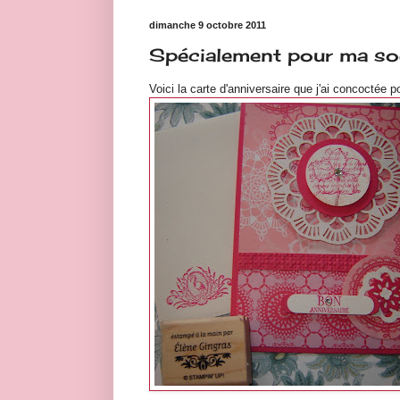
dimanche 9 octobre 2011
Spécialement pour ma so
Voici la carte d'anniversaire que j'ai concoctée 