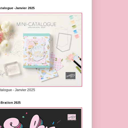
atalogue -Janvier 2025
atalogue - Janvier 2025
-Bration 2025