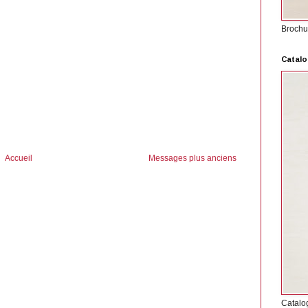
Brochu
Catalo
Accueil
Messages plus anciens
Catalo