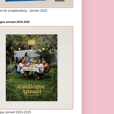
re de scrapbooking - Janvier 2025
gue annuel 2024-2025
gue annuel 2024-2025