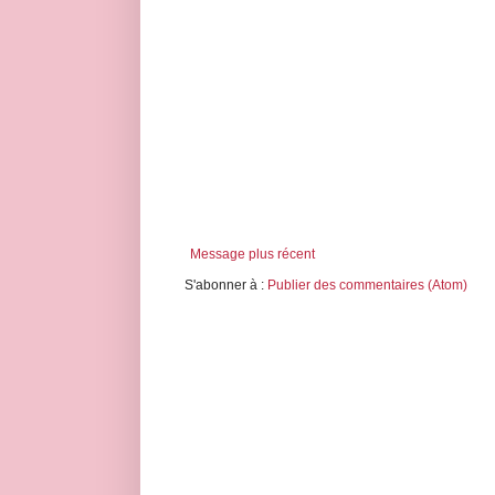
Message plus récent
S'abonner à :
Publier des commentaires (Atom)