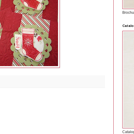
Brochu
Catalo
Catalo