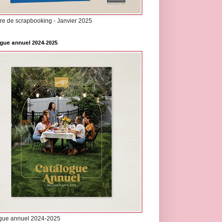
re de scrapbooking - Janvier 2025
gue annuel 2024-2025
gue annuel 2024-2025