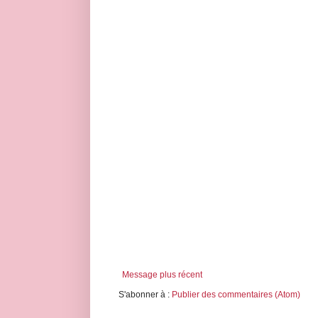
Message plus récent
S'abonner à :
Publier des commentaires (Atom)