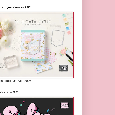
atalogue -Janvier 2025
atalogue - Janvier 2025
-Bration 2025