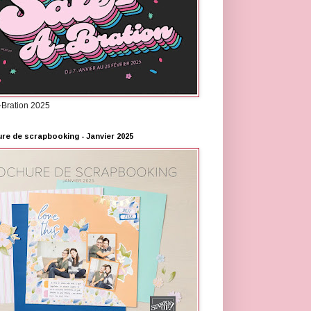
-Bration 2025
re de scrapbooking - Janvier 2025