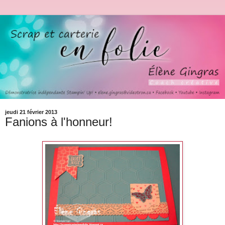
jeudi 21 février 2013
Fanions à l'honneur!