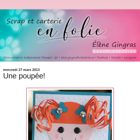
mercredi 27 mars 2013
Une poupée!