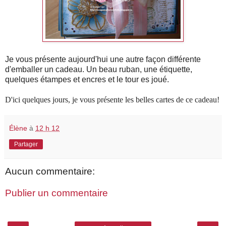
Je vous présente aujourd'hui une autre façon différente
d'emballer un cadeau.
Un beau ruban, une étiquette,
quelques étampes et encres et le tour es joué.
D'ici quelques jours, je vous présente les belles cartes de ce cadeau!
Élène
à
12 h 12
Partager
Aucun commentaire:
Publier un commentaire