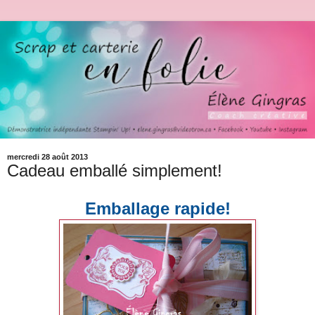
mercredi 28 août 2013
Cadeau emballé simplement!
Emballage rapide!