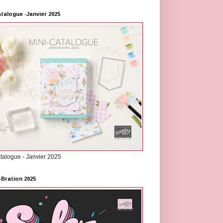
atalogue -Janvier 2025
atalogue - Janvier 2025
-Bration 2025