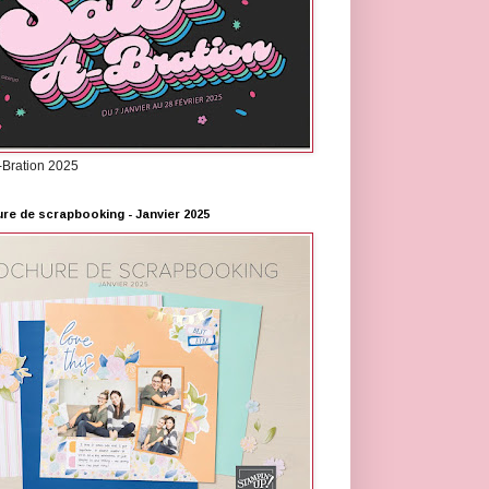
-Bration 2025
re de scrapbooking - Janvier 2025