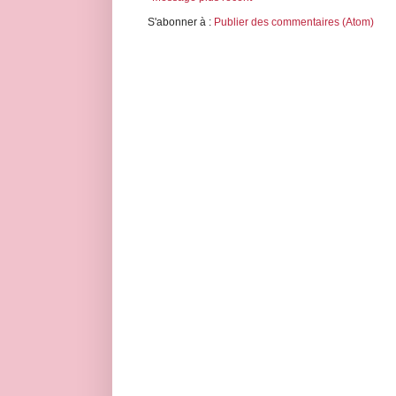
S'abonner à :
Publier des commentaires (Atom)