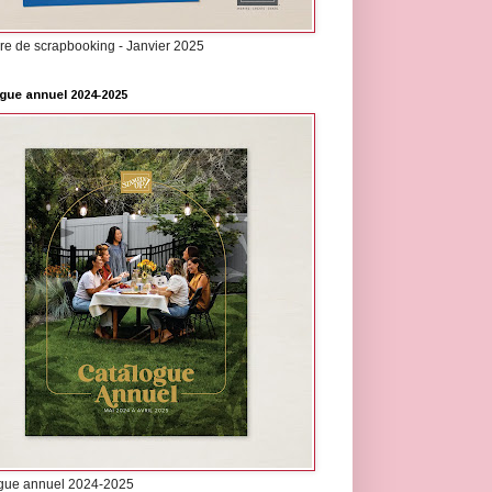
re de scrapbooking - Janvier 2025
gue annuel 2024-2025
gue annuel 2024-2025