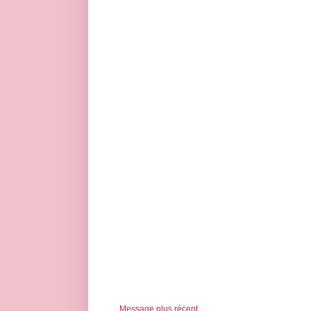
Message plus récent