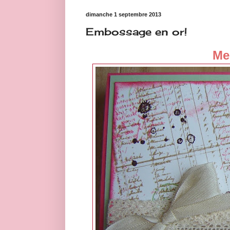
dimanche 1 septembre 2013
Embossage en or!
Mer