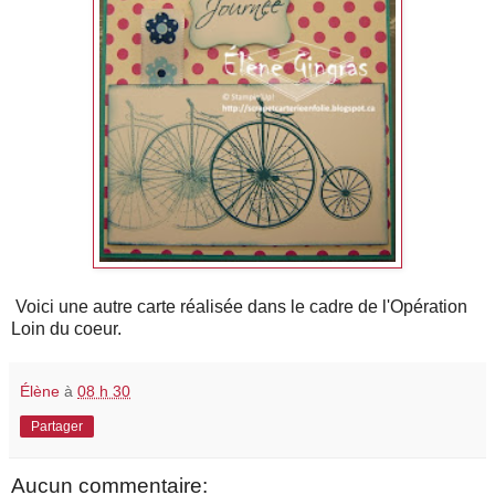
Voici une autre carte réalisée dans le cadre de l'Opération
Loin du coeur.
Élène
à
08 h 30
Partager
Aucun commentaire: