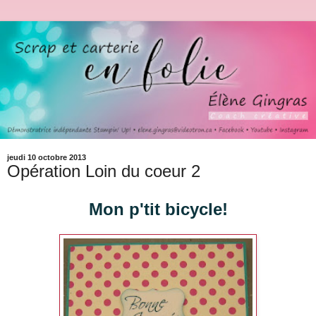
jeudi 10 octobre 2013
Opération Loin du coeur 2
Mon p'tit bicycle!