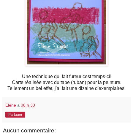
Une technique qui fait fureur cest temps-ci!
Carte réalisée avec du tape (ruban) pour la peinture.
Tellement un bel effet, j'ai fait une dizaine d'exemplaires.
Élène
à
08 h 30
Partager
Aucun commentaire: