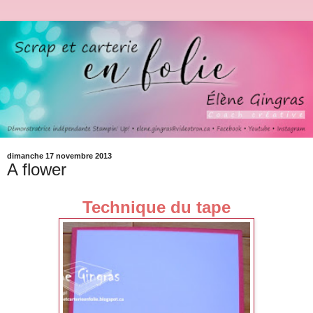
dimanche 17 novembre 2013
A flower
Technique du tape