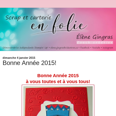
dimanche 4 janvier 2015
Bonne Année 2015!
Bonne Année 2015
à vous toutes et à vous tous!