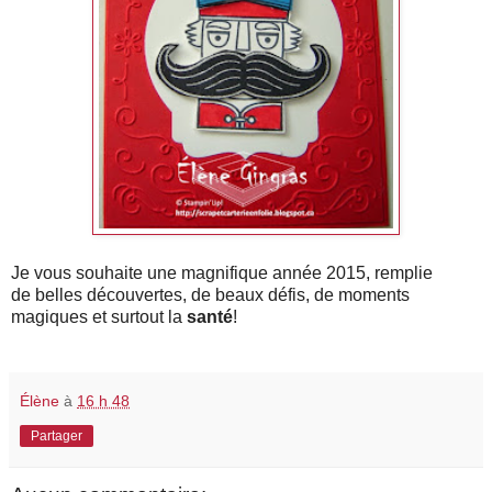
Je vous souhaite une magnifique année 2015, remplie
de belles découvertes, de beaux défis, de moments
magiques et surtout la
santé
!
Élène
à
16 h 48
Partager