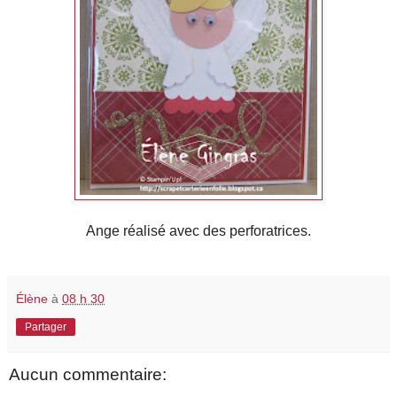
Ange réalisé avec des perforatrices.
Élène
à
08 h 30
Partager
Aucun commentaire: