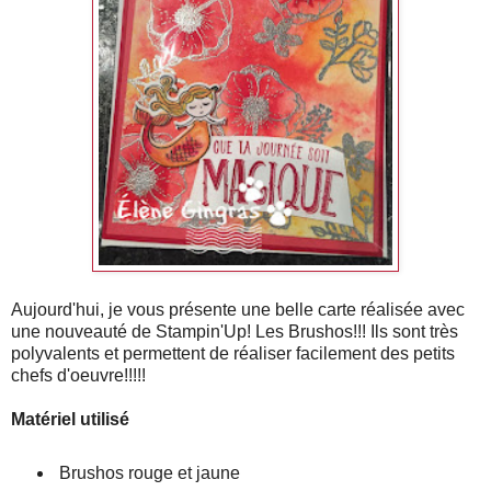
Aujourd'hui, je vous présente une belle carte réalisée avec
une nouveauté de Stampin'Up! Les Brushos!!! Ils sont très
polyvalents et permettent de réaliser facilement des petits
chefs d'oeuvre!!!!!
Matériel utilisé
Brushos rouge et jaune