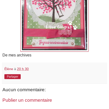
De mes archives
Élène
à
20 h 30
Partager
Aucun commentaire:
Publier un commentaire