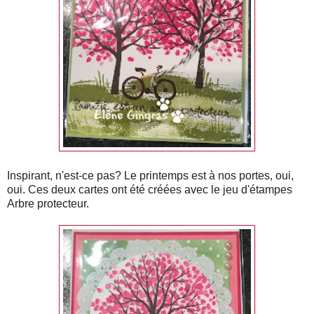
Inspirant, n'est-ce pas? Le printemps est à nos portes, oui,
oui. Ces deux cartes ont été créées avec le jeu d'étampes
Arbre protecteur.