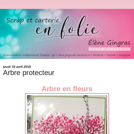
jeudi 19 avril 2018
Arbre protecteur
Arbre en fleurs