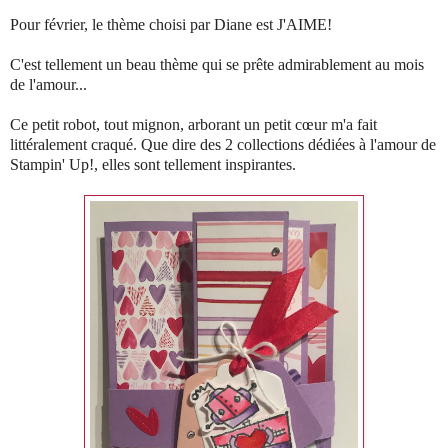
Pour février, le thème choisi par Diane est J'AIME!
C'est tellement un beau thème qui se prête admirablement au mois
de l'amour...
Ce petit robot, tout mignon, arborant un petit cœur m'a fait
littéralement craqué. Que dire des 2 collections dédiées à l'amour de
Stampin' Up!, elles sont tellement inspirantes.