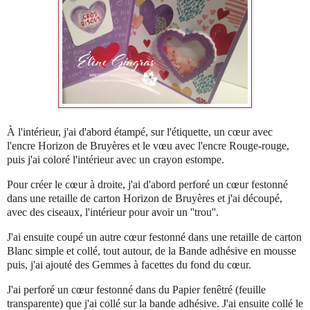
À l'intérieur, j'ai d'abord étampé, sur l'étiquette, un cœur avec
l'encre Horizon de Bruyères et le vœu avec l'encre Rouge-rouge,
puis j'ai coloré l'intérieur avec un crayon estompe.
Pour créer le cœur à droite, j'ai d'abord perforé un cœur festonné
dans une retaille de carton Horizon de Bruyères et j'ai découpé,
avec des ciseaux, l'intérieur pour avoir un ''trou''.
J'ai ensuite coupé un autre cœur festonné dans une retaille de carton
Blanc simple et collé, tout autour, de la Bande adhésive en mousse
puis, j'ai ajouté des Gemmes à facettes du fond du cœur.
J'ai perforé un cœur festonné dans du Papier fenêtré (feuille
transparente) que j'ai collé sur la bande adhésive. J'ai ensuite collé le