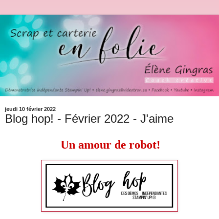
jeudi 10 février 2022
Blog hop! - Février 2022 - J'aime
Un amour de robot!