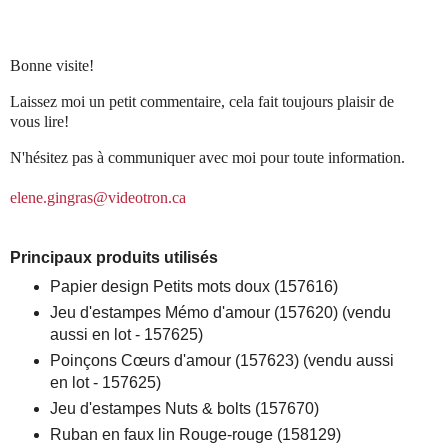
Bonne visite!
Laissez moi un petit commentaire, cela fait toujours plaisir de
vous lire!
N'hésitez pas à communiquer avec moi pour toute information.
elene.gingras@videotron.ca
Principaux produits utilisés
Papier design Petits mots doux (157616)
Jeu d'estampes Mémo d'amour (157620) (vendu
aussi en lot - 157625)
Poinçons Cœurs d'amour (157623) (vendu aussi
en lot - 157625)
Jeu d'estampes Nuts & bolts (157670)
Ruban en faux lin Rouge-rouge (158129)