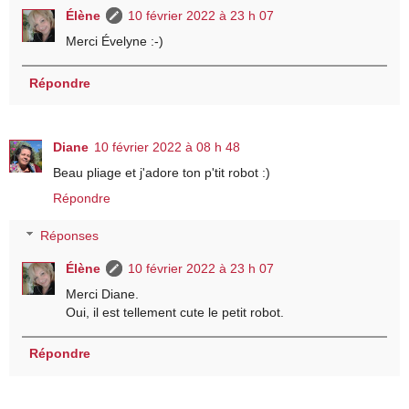
Élène
10 février 2022 à 23 h 07
Merci Évelyne :-)
Répondre
Diane
10 février 2022 à 08 h 48
Beau pliage et j'adore ton p'tit robot :)
Répondre
Réponses
Élène
10 février 2022 à 23 h 07
Merci Diane.
Oui, il est tellement cute le petit robot.
Répondre