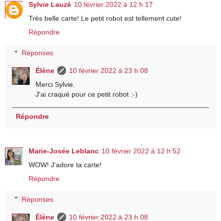
Sylvie Lauzé
10 février 2022 à 12 h 17
Très belle carte! Le petit robot est tellement cute!
Répondre
Réponses
Élène
10 février 2022 à 23 h 08
Merci Sylvie.
J'ai craqué pour ce petit robot :-)
Répondre
Marie-Josée Leblanc
10 février 2022 à 12 h 52
WOW! J'adore ta carte!
Répondre
Réponses
Élène
10 février 2022 à 23 h 08