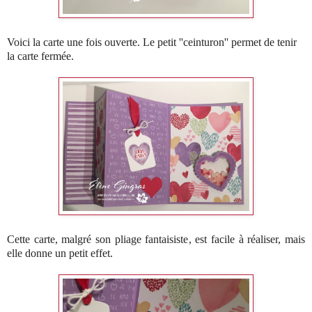
Voici la carte une fois ouverte. Le petit ''ceinturon'' permet de tenir
la carte fermée.
Cette carte, malgré son pliage fantaisiste, est facile à réaliser, mais
elle donne un petit effet.