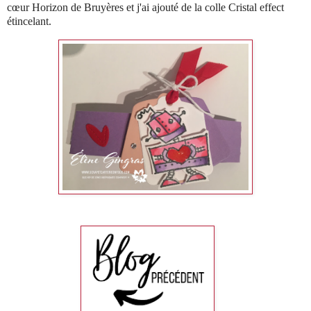
cœur Horizon de Bruyères et j'ai ajouté de la colle Cristal effect
étincelant.