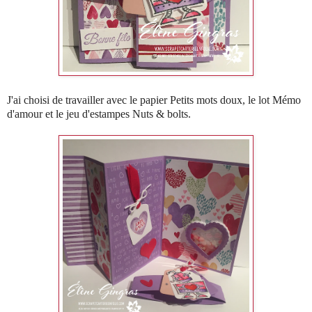
J'ai choisi de travailler avec le papier Petits mots doux, le lot Mémo
d'amour et le jeu d'estampes Nuts & bolts.