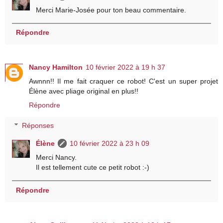
Merci Marie-Josée pour ton beau commentaire.
Répondre
Nancy Hamilton
10 février 2022 à 19 h 37
Awnnn!! Il me fait craquer ce robot! C'est un super projet
Élène avec pliage original en plus!!
Répondre
Réponses
Élène
10 février 2022 à 23 h 09
Merci Nancy.
Il est tellement cute ce petit robot :-)
Répondre