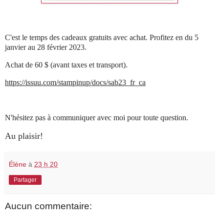
C'est le temps des cadeaux gratuits avec achat. Profitez en du 5
janvier au 28 février 2023.
Achat de 60 $ (avant taxes et transport).
https://issuu.com/stampinup/docs/sab23_fr_ca
N'hésitez pas à communiquer avec moi pour toute question.
Au plaisir!
Élène
à
23 h 20
Partager
Aucun commentaire: