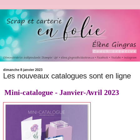
dimanche 8 janvier 2023
Les nouveaux catalogues sont en ligne
Mini-catalogue - Janvier-Avril 2023