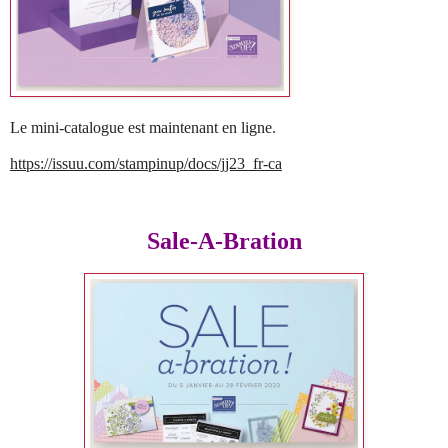
Le mini-catalogue est maintenant en ligne.
https://issuu.com/stampinup/docs/jj23_fr-ca
Sale-A-Bration