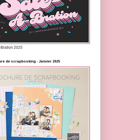
-Bration 2025
re de scrapbooking - Janvier 2025