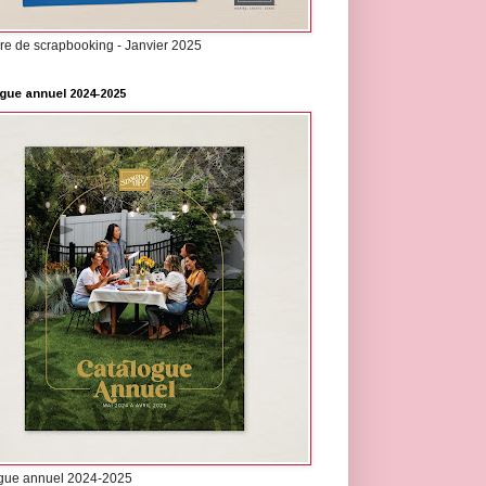
re de scrapbooking - Janvier 2025
gue annuel 2024-2025
gue annuel 2024-2025