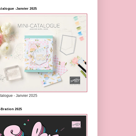
atalogue -Janvier 2025
atalogue - Janvier 2025
-Bration 2025