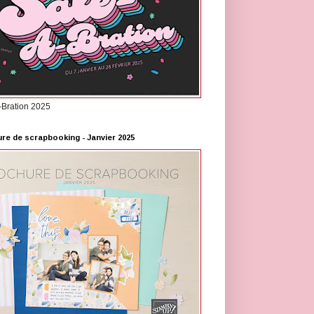
-Bration 2025
re de scrapbooking - Janvier 2025