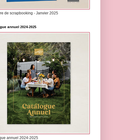
re de scrapbooking - Janvier 2025
gue annuel 2024-2025
gue annuel 2024-2025