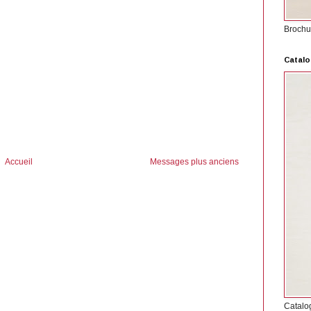
Brochu
Catalo
Accueil
Messages plus anciens
Catalo