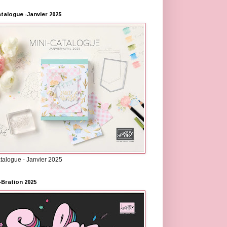
atalogue -Janvier 2025
atalogue - Janvier 2025
-Bration 2025