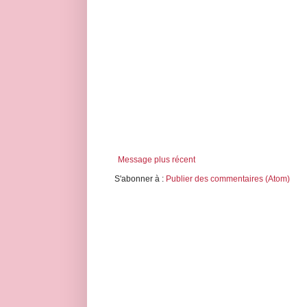
Message plus récent
S'abonner à :
Publier des commentaires (Atom)