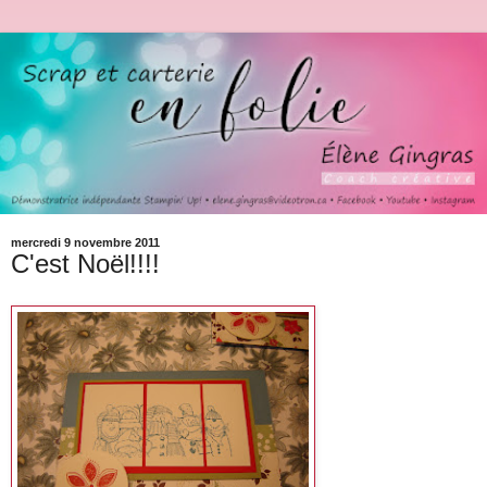
mercredi 9 novembre 2011
C'est Noël!!!!