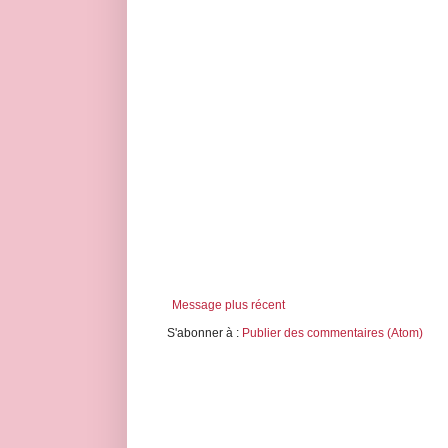
Message plus récent
S'abonner à :
Publier des commentaires (Atom)