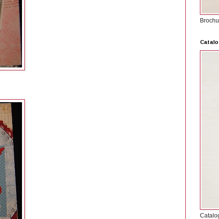
Brochu
Catalo
Catalo