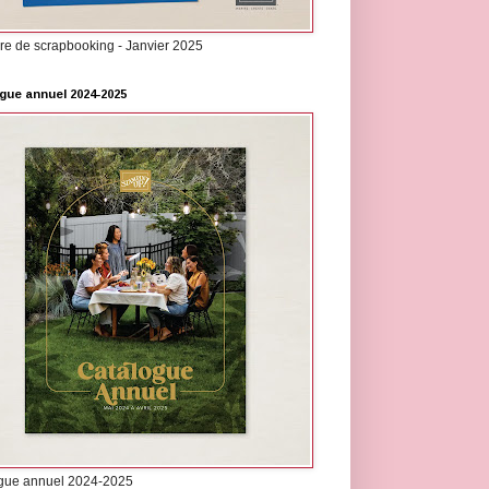
re de scrapbooking - Janvier 2025
gue annuel 2024-2025
gue annuel 2024-2025