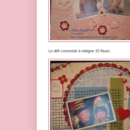
Le défi consistait à intégrer 15 fleurs.