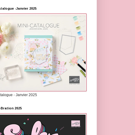
atalogue -Janvier 2025
atalogue - Janvier 2025
-Bration 2025