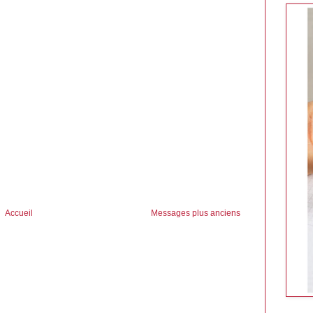
Accueil
Messages plus anciens