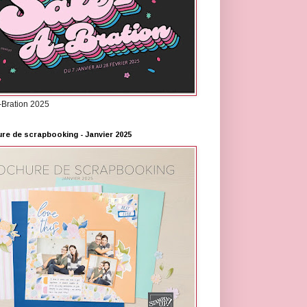
-Bration 2025
re de scrapbooking - Janvier 2025