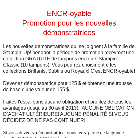
ENCR-oyable
Promotion pour les nouvelles
démonstratrices
Les nouvelles démonstratrices qui se joignent à la famille de
Stampin' Up! pendant la période de promotion recevront une
collection GRATUITE de tampons encreurs Stampin'
Classic (10 tampons). Vous pourrez choisir entre les
collections Brillants, Subtils ou Royaux!
C'est ENCR-oyable!
Devenez démonstratrice pour 125 $ et obtenez une trousse
de base d'une valeur de 155 $.
Faites l'essai sans aucune obligation et profitez de tous les
avantages (jusqu'au 30 avril 2013). AUCUNE OBLIGATION
D’ACHAT ULTÉRIEURE! AUCUNE PÉNALITÉ SI VOUS
DÉCIDEZ DE NE PAS CONTINUER!
Si vous devenez démonstratrice, vous ferez partie de la grande