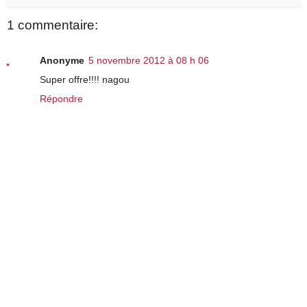
1 commentaire:
Anonyme
5 novembre 2012 à 08 h 06
Super offre!!!! nagou
Répondre