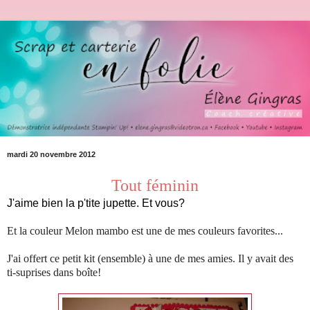
mardi 20 novembre 2012
Tout féminin
J'aime bien la p'tite jupette. Et vous
?
Et la couleur Melon mambo est une de mes couleurs favorites...
J'ai offert ce petit kit (ensemble) à une de mes amies. Il y avait des
ti-suprises dans boîte!