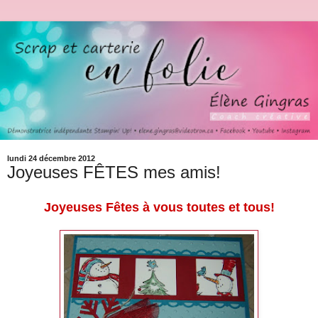
lundi 24 décembre 2012
Joyeuses FÊTES mes amis!
Joyeuses Fêtes à vous toutes et tous!