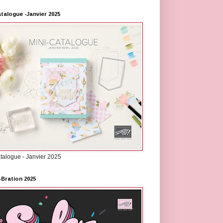
atalogue -Janvier 2025
atalogue - Janvier 2025
-Bration 2025