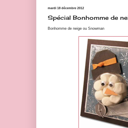
mardi 18 décembre 2012
Spécial Bonhomme de n
Bonhomme de neige ou Snowman