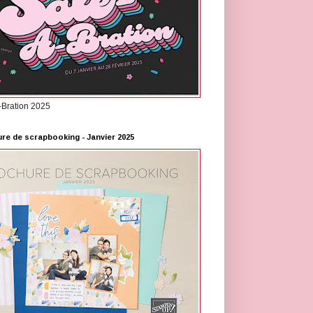
-Bration 2025
re de scrapbooking - Janvier 2025