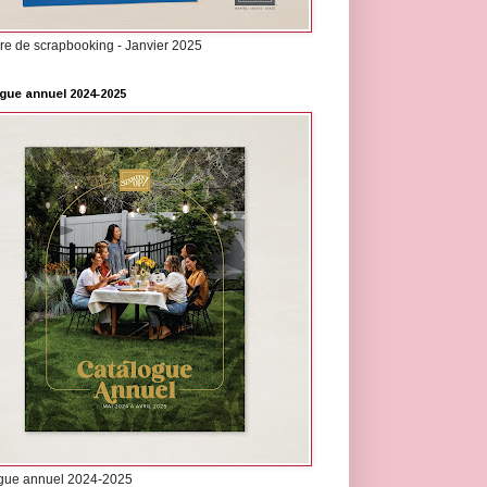
re de scrapbooking - Janvier 2025
gue annuel 2024-2025
gue annuel 2024-2025