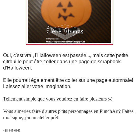
Oui, c'est
vrai, l'Halloween est passée..., mais cette petite
citrouille peut être coller dans une page de scrapbook
d'Halloween.
Elle pourrait également être coller sur une page automnale!
Laissez aller votre imagination.
Tellement simple que vous voudrez en faire plusieurs :-)
Vous aimeriez faire d'autres p'tits personnages en PunchArt? Faites-
moi signe, j'ai un atelier prêt!
418 845-0663