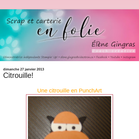
dimanche 27 janvier 2013
Citrouille!
Une citrouille en PunchArt