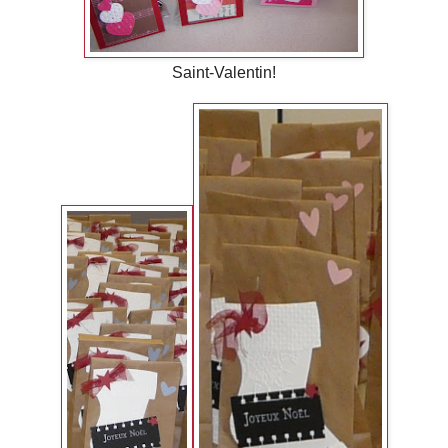
Saint-Valentin!