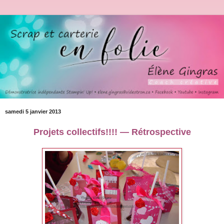
samedi 5 janvier 2013
Projets collectifs!!!! — Rétrospective