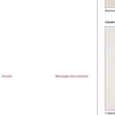
Brochu
Catalo
Accueil
Messages plus anciens
Catalo