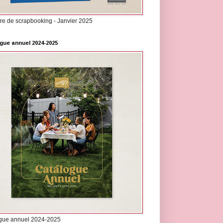
re de scrapbooking - Janvier 2025
gue annuel 2024-2025
gue annuel 2024-2025