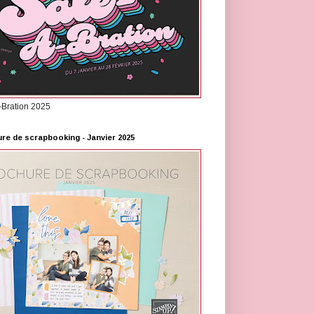
-Bration 2025
re de scrapbooking - Janvier 2025