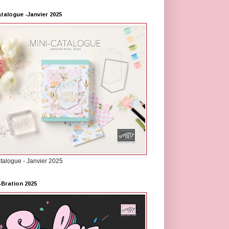
atalogue -Janvier 2025
atalogue - Janvier 2025
-Bration 2025