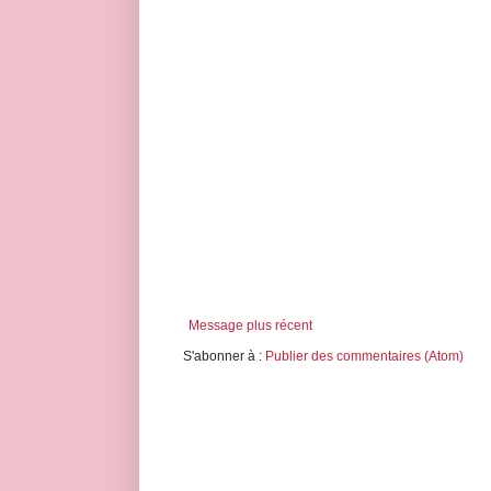
Message plus récent
S'abonner à :
Publier des commentaires (Atom)