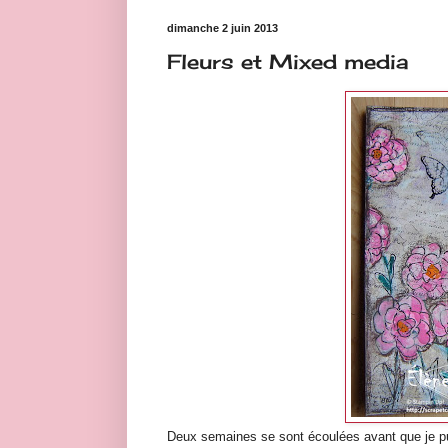
dimanche 2 juin 2013
Fleurs et Mixed media
Deux semaines se sont écoulées avant que je pui