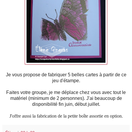
Je vous propose de fabriquer 5 belles cartes à partir de ce
jeu d'étampe.
Faites votre groupe, je me déplace chez vous avec tout le
matériel (minimum de 2 personnes). J'ai beaucoup de
disponibilité fin juin, début juillet.
J'offre aussi la fabrication de la petite boîte assortie en option.