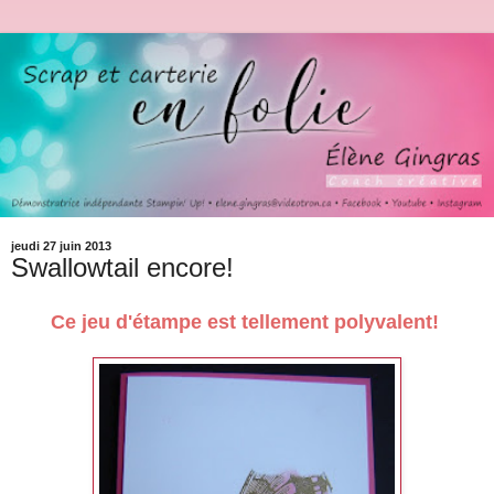
jeudi 27 juin 2013
Swallowtail encore!
Ce jeu d'étampe est tellement polyvalent!