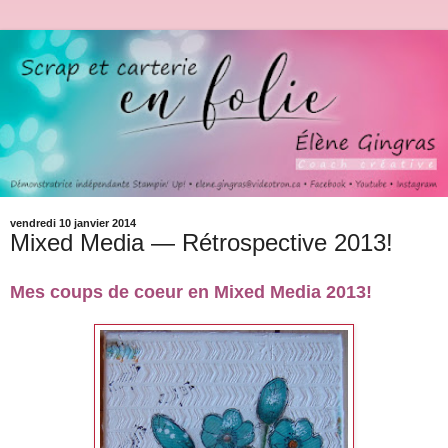
vendredi 10 janvier 2014
Mixed Media — Rétrospective 2013!
Mes coups de coeur en Mixed Media 2013!