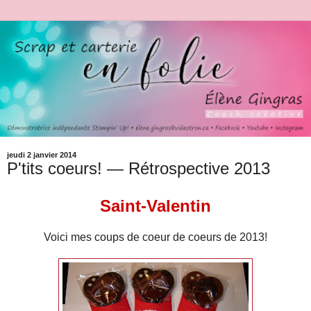
jeudi 2 janvier 2014
P'tits coeurs! — Rétrospective 2013
Saint-Valentin
Voici mes coups de coeur de coeurs de 2013!