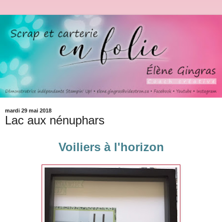
mardi 29 mai 2018
Lac aux nénuphars
Voiliers à l'horizon