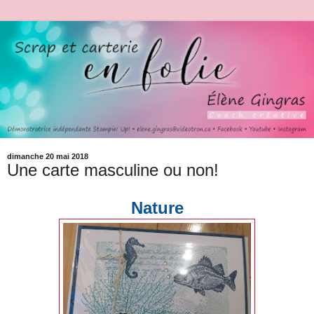
dimanche 20 mai 2018
Une carte masculine ou non!
Nature