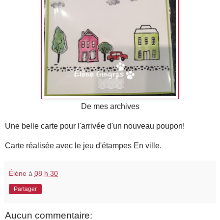
De mes archives
Une belle carte pour l'arrivée d'un nouveau poupon!
Carte réalisée avec le jeu d'étampes En ville.
Élène
à
08 h 30
Partager
Aucun commentaire: