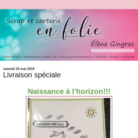
samedi 19 mai 2018
Livraison spéciale
Naissance à l'horizon!!!